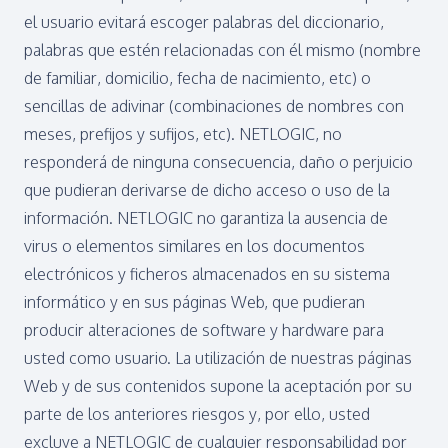
el usuario evitará escoger palabras del diccionario,
palabras que estén relacionadas con él mismo (nombre
de familiar, domicilio, fecha de nacimiento, etc) o
sencillas de adivinar (combinaciones de nombres con
meses, prefijos y sufijos, etc). NETLOGIC, no
responderá de ninguna consecuencia, daño o perjuicio
que pudieran derivarse de dicho acceso o uso de la
información. NETLOGIC no garantiza la ausencia de
virus o elementos similares en los documentos
electrónicos y ficheros almacenados en su sistema
informático y en sus páginas Web, que pudieran
producir alteraciones de software y hardware para
usted como usuario. La utilización de nuestras páginas
Web y de sus contenidos supone la aceptación por su
parte de los anteriores riesgos y, por ello, usted
excluye a NETLOGIC de cualquier responsabilidad por