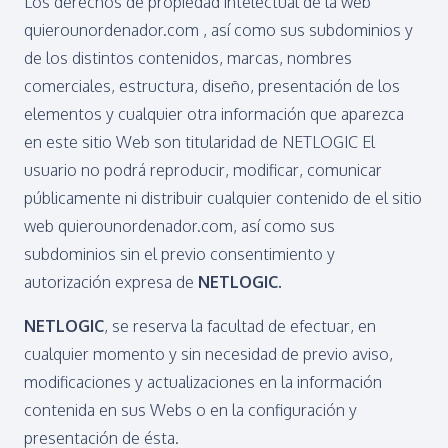
Los derechos de propiedad intelectual de la web
quierounordenador.com , así como sus subdominios y
de los distintos contenidos, marcas, nombres
comerciales, estructura, diseño, presentación de los
elementos y cualquier otra información que aparezca
en este sitio Web son titularidad de NETLOGIC El
usuario no podrá reproducir, modificar, comunicar
públicamente ni distribuir cualquier contenido de el sitio
web quierounordenador.com, así como sus
subdominios sin el previo consentimiento y
autorización expresa de
NETLOGIC.
NETLOGIC
, se reserva la facultad de efectuar, en
cualquier momento y sin necesidad de previo aviso,
modificaciones y actualizaciones en la información
contenida en sus Webs o en la configuración y
presentación de ésta.