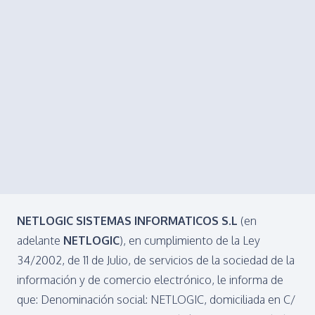
NETLOGIC SISTEMAS INFORMATICOS S.L
(en
adelante
NETLOGIC
), en cumplimiento de la Ley
34/2002, de 11 de Julio, de servicios de la sociedad de la
información y de comercio electrónico, le informa de
que: Denominación social: NETLOGIC, domiciliada en C/