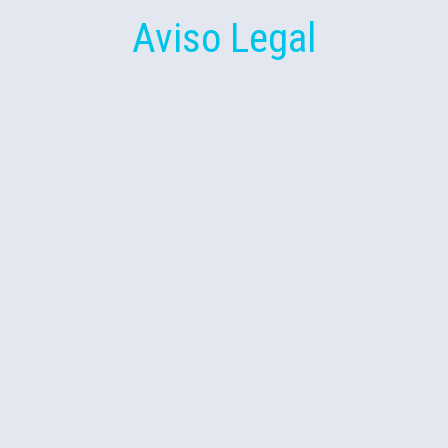
Aviso Legal