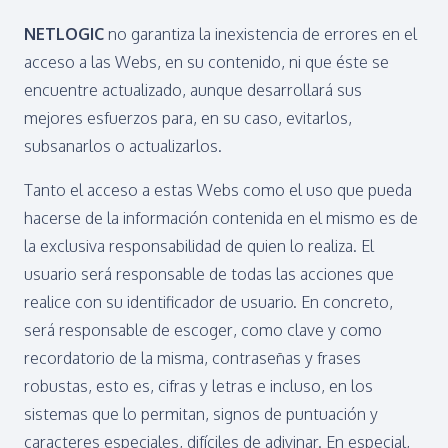
NETLOGIC
no garantiza la inexistencia de errores en el
acceso a las Webs, en su contenido, ni que éste se
encuentre actualizado, aunque desarrollará sus
mejores esfuerzos para, en su caso, evitarlos,
subsanarlos o actualizarlos.
Tanto el acceso a estas Webs como el uso que pueda
hacerse de la información contenida en el mismo es de
la exclusiva responsabilidad de quien lo realiza. El
usuario será responsable de todas las acciones que
realice con su identificador de usuario. En concreto,
será responsable de escoger, como clave y como
recordatorio de la misma, contraseñas y frases
robustas, esto es, cifras y letras e incluso, en los
sistemas que lo permitan, signos de puntuación y
caracteres especiales, difíciles de adivinar. En especial,