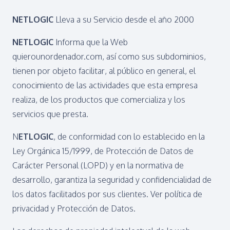
NETLOGIC
Lleva a su Servicio desde el año 2000
NETLOGIC
Informa que la Web
quierounordenador.com, así como sus subdominios,
tienen por objeto facilitar, al público en general, el
conocimiento de las actividades que esta empresa
realiza, de los productos que comercializa y los
servicios que presta.
N
ETLOGIC
, de conformidad con lo establecido en la
Ley Orgánica 15/1999, de Protección de Datos de
Carácter Personal (LOPD) y en la normativa de
desarrollo, garantiza la seguridad y confidencialidad de
los datos facilitados por sus clientes. Ver política de
privacidad y Protección de Datos.