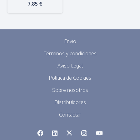
7,85
€
Envío
Términos y condiciones
Aviso Legal
Política de Cookies
Sobre nosotros
Distribuidores
Contactar