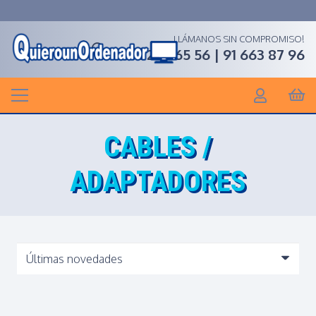
LLÁMANOS SIN COMPROMISO!
91 268 65 56 | 91 663 87 96
CABLES /
ADAPTADORES