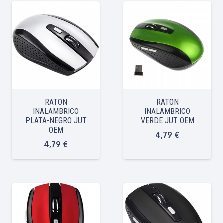
RATON
RATON
INALAMBRICO
INALAMBRICO
PLATA-NEGRO JUT
VERDE JUT OEM
OEM
4,79
€
4,79
€