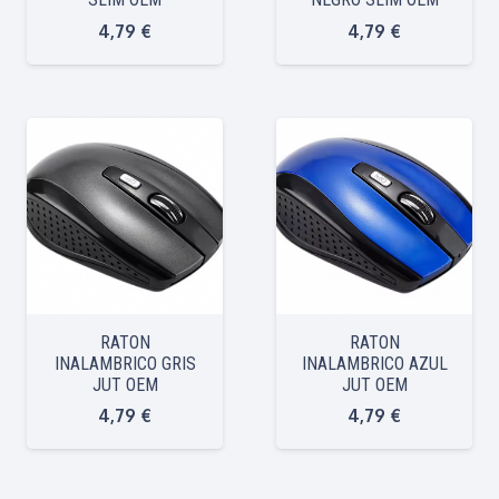
4,79
€
4,79
€
RATON
RATON
INALAMBRICO GRIS
INALAMBRICO AZUL
JUT OEM
JUT OEM
4,79
€
4,79
€