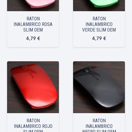
RATON
RATON
INALAMBRICO ROSA
INALAMBRICO
SLIM OEM
VERDE SLIM OEM
4,79
€
4,79
€
RATON
RATON
INALAMBRICO ROJO
INALAMBRICO
SLIM OEM
NEGRO SLIM OEM