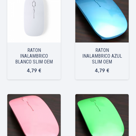
RATON
RATON
INALAMBRICO
INALAMBRICO AZUL
BLANCO SLIM OEM
SLIM OEM
4,79
€
4,79
€