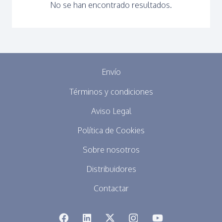
No se han encontrado resultados.
Envío
Términos y condiciones
Aviso Legal
Política de Cookies
Sobre nosotros
Distribuidores
Contactar