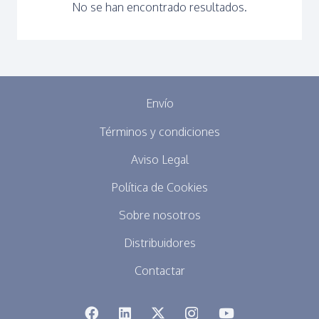
No se han encontrado resultados.
Envío
Términos y condiciones
Aviso Legal
Política de Cookies
Sobre nosotros
Distribuidores
Contactar