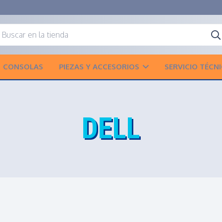
CONSOLAS
PIEZAS Y ACCESORIOS
SERVICIO TÉCN
DELL