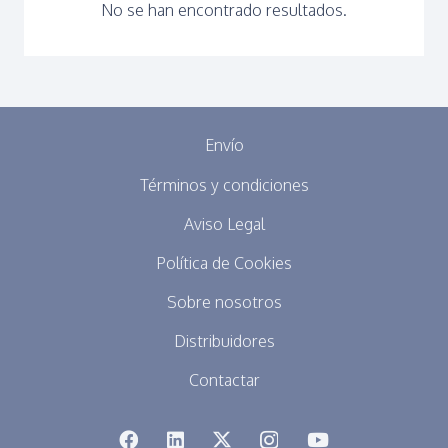
No se han encontrado resultados.
Envío
Términos y condiciones
Aviso Legal
Política de Cookies
Sobre nosotros
Distribuidores
Contactar