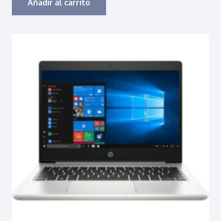
Añadir al carrito