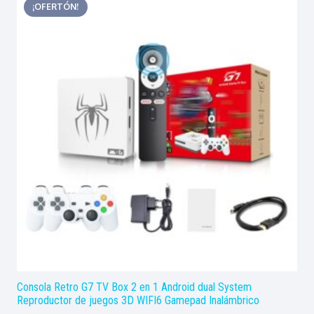
¡OFERTÓN!
Consola Retro G7 TV Box 2 en 1 Android dual System
Reproductor de juegos 3D WIFI6 Gamepad Inalámbrico