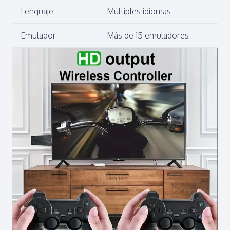
Lenguaje
Múltiples idiomas
Emulador
Más de 15 emuladores