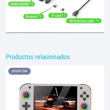
Productos relacionados
¡OFERTÓN!