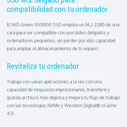
compatibilidad con tu ordenador
El WD Green SN3000 SSD emplea un M.2 2280 de una
cara para ser compatible con portátiles delgados y
ordenadores pequeños, sin perder por ello capacidad
para ampliar el almacenamiento de tu equipo.
Revitaliza tu ordenador
Trabaja con varias aplicaciones a la vez con una
capacidad de respuesta impresionante, transfiere y
guarda archivos más deprisa y mejora tu flujo de trabajo
con las tecnologías NVMe y Western Digital® nCache
4.0.