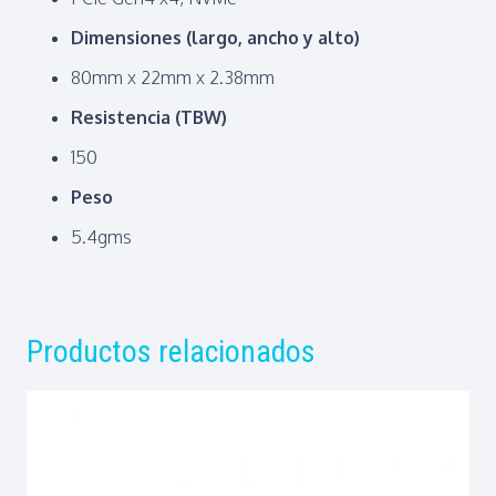
Dimensiones (largo, ancho y alto)
80mm x 22mm x 2.38mm
Resistencia (TBW)
150
Peso
5.4gms
Productos relacionados