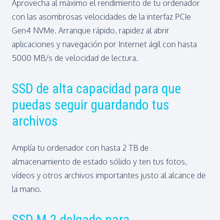
Aprovecha al máximo el rendimiento de tu ordenador
con las asombrosas velocidades de la interfaz PCIe
Gen4 NVMe. Arranque rápido, rapidez al abrir
aplicaciones y navegación por Internet ágil con hasta
5000 MB/s de velocidad de lectura.
SSD de alta capacidad para que
puedas seguir guardando tus
archivos
Amplía tu ordenador con hasta 2 TB de
almacenamiento de estado sólido y ten tus fotos,
vídeos y otros archivos importantes justo al alcance de
la mano.
SSD M.2 delgado para