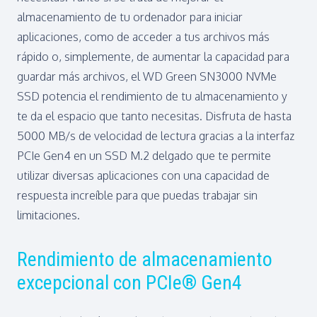
almacenamiento de tu ordenador para iniciar
aplicaciones, como de acceder a tus archivos más
rápido o, simplemente, de aumentar la capacidad para
guardar más archivos, el WD Green SN3000 NVMe
SSD potencia el rendimiento de tu almacenamiento y
te da el espacio que tanto necesitas. Disfruta de hasta
5000 MB/s de velocidad de lectura gracias a la interfaz
PCIe Gen4 en un SSD M.2 delgado que te permite
utilizar diversas aplicaciones con una capacidad de
respuesta increíble para que puedas trabajar sin
limitaciones.
Rendimiento de almacenamiento
excepcional con PCIe® Gen4