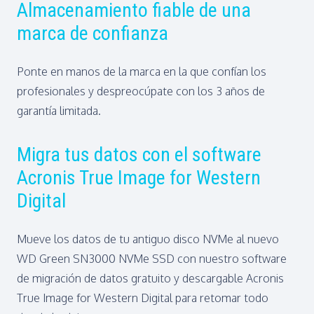
Almacenamiento fiable de una
marca de confianza
Ponte en manos de la marca en la que confían los
profesionales y despreocúpate con los 3 años de
garantía limitada.
Migra tus datos con el software
Acronis True Image for Western
Digital
Mueve los datos de tu antiguo disco NVMe al nuevo
WD Green SN3000 NVMe SSD con nuestro software
de migración de datos gratuito y descargable Acronis
True Image for Western Digital para retomar todo