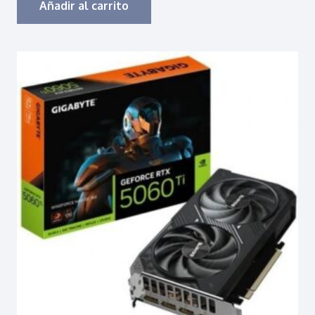
Añadir al carrito