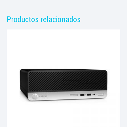
Productos relacionados