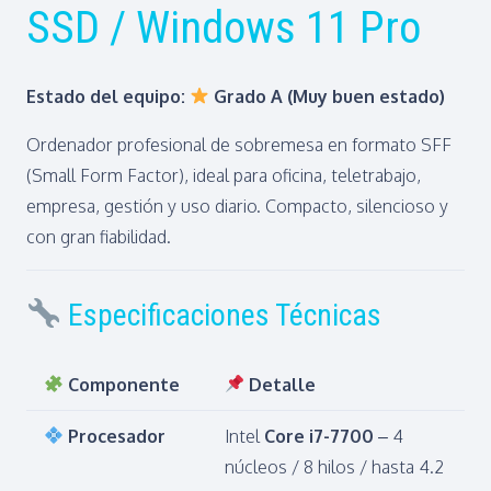
SSD / Windows 11 Pro
Estado del equipo:
Grado A (Muy buen estado)
Ordenador profesional de sobremesa en formato SFF
(Small Form Factor), ideal para oficina, teletrabajo,
empresa, gestión y uso diario. Compacto, silencioso y
con gran fiabilidad.
Especificaciones Técnicas
Componente
Detalle
Procesador
Intel
Core i7-7700
– 4
núcleos / 8 hilos / hasta 4.2