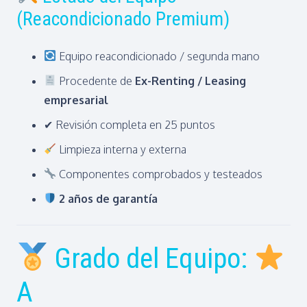
(Reacondicionado Premium)
Equipo reacondicionado / segunda mano
Procedente de
Ex-Renting / Leasing
empresarial
✔ Revisión completa en 25 puntos
Limpieza interna y externa
Componentes comprobados y testeados
2 años de garantía
Grado del Equipo:
A