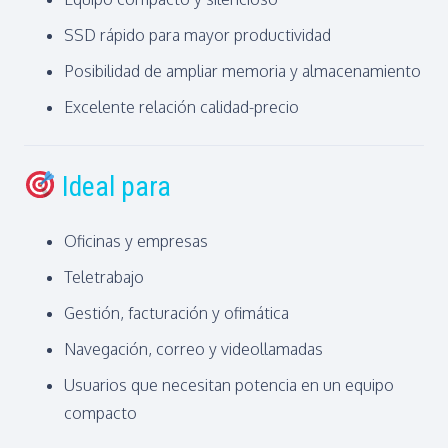
SSD rápido para mayor productividad
Posibilidad de ampliar memoria y almacenamiento
Excelente relación calidad-precio
Ideal para
Oficinas y empresas
Teletrabajo
Gestión, facturación y ofimática
Navegación, correo y videollamadas
Usuarios que necesitan potencia en un equipo
compacto