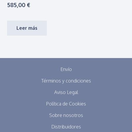
585,00
€
Leer más
Envío
Términos y condiciones
Aviso Legal
Política de Cookies
Sobre nosotros
Distribuidores