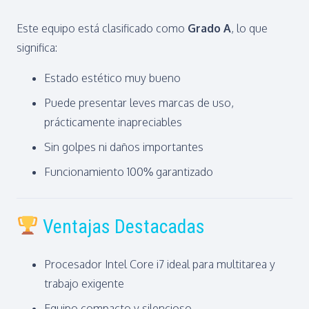
Este equipo está clasificado como
Grado A
, lo que
significa:
Estado estético muy bueno
Puede presentar leves marcas de uso,
prácticamente inapreciables
Sin golpes ni daños importantes
Funcionamiento 100% garantizado
Ventajas Destacadas
Procesador Intel Core i7 ideal para multitarea y
trabajo exigente
Equipo compacto y silencioso