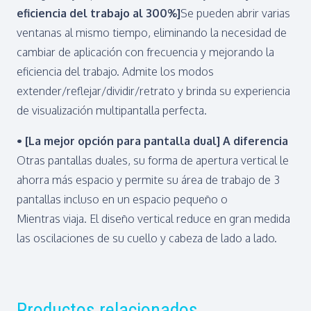
eficiencia del trabajo al 300%]
Se pueden abrir varias
ventanas al mismo tiempo, eliminando la necesidad de
cambiar de aplicación con frecuencia y mejorando la
eficiencia del trabajo. Admite los modos
extender/reflejar/dividir/retrato y brinda su experiencia
de visualización multipantalla perfecta.
• [La mejor opción para pantalla dual] A diferencia
Otras pantallas duales, su forma de apertura vertical le
ahorra más espacio y permite su área de trabajo de 3
pantallas incluso en un espacio pequeño o
Mientras viaja. El diseño vertical reduce en gran medida
las oscilaciones de su cuello y cabeza de lado a lado.
Productos relacionados