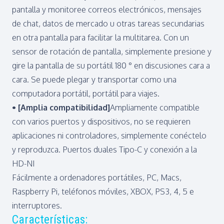
pantalla y monitoree correos electrónicos, mensajes
de chat, datos de mercado u otras tareas secundarias
en otra pantalla para facilitar la multitarea. Con un
sensor de rotación de pantalla, simplemente presione y
gire la pantalla de su portátil 180 ° en discusiones cara a
cara. Se puede plegar y transportar como una
computadora portátil, portátil para viajes.
• [Amplia compatibilidad]
Ampliamente compatible
con varios puertos y dispositivos, no se requieren
aplicaciones ni controladores, simplemente conéctelo
y reproduzca. Puertos duales Tipo-C y conexión a la
HD-NI
Fácilmente a ordenadores portátiles, PC, Macs,
Raspberry Pi, teléfonos móviles, XBOX, PS3, 4, 5 e
interruptores.
Características: