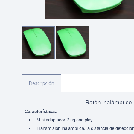
Descripción
Ratón inalámbrico 
Características:
Mini adaptador Plug and play
Transmisión inalámbrica, la distancia de detecci