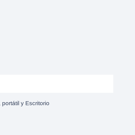
rtátil y Escritorio