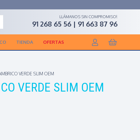
LLÁMANOS SIN COMPROMISO!
91 268 65 56 | 91 663 87 96
ICO
TIENDA
OFERTAS
AMBRICO VERDE SLIM OEM
CO VERDE SLIM OEM