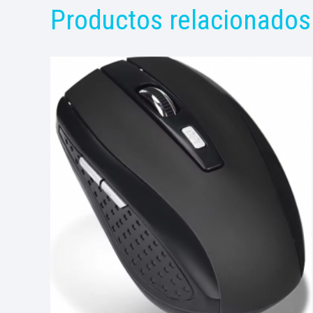
Productos relacionados