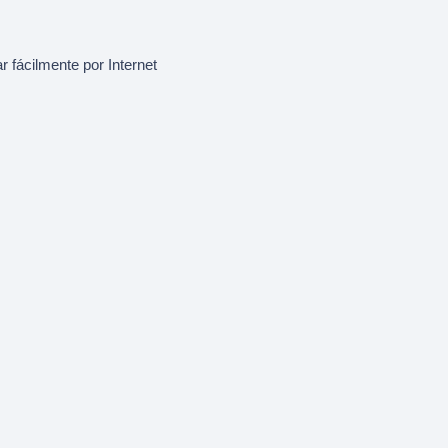
 fácilmente por Internet