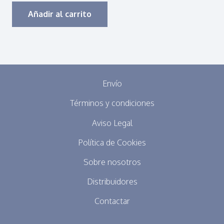
Añadir al carrito
Envío
Términos y condiciones
Aviso Legal
Política de Cookies
Sobre nosotros
Distribuidores
Contactar