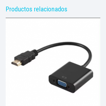
Productos relacionados