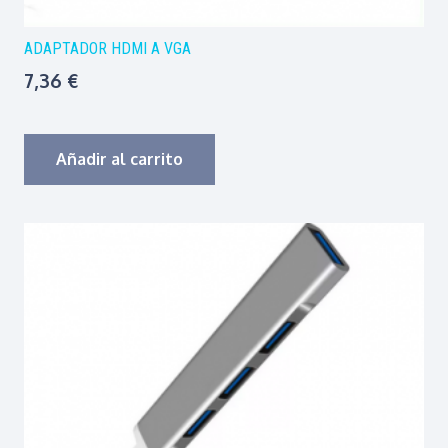
ADAPTADOR HDMI A VGA
7,36
€
Añadir al carrito