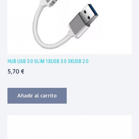
HUB USB 3.0 SLIM 1XUSB 3.0 3XUSB 2.0
5,70
€
Añadir al carrito