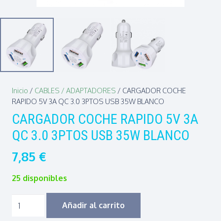
Inicio
/
CABLES / ADAPTADORES
/ CARGADOR COCHE
RAPIDO 5V 3A QC 3.0 3PTOS USB 35W BLANCO
CARGADOR COCHE RAPIDO 5V 3A
QC 3.0 3PTOS USB 35W BLANCO
7,85
€
25 disponibles
CARGADOR
Añadir al carrito
COCHE