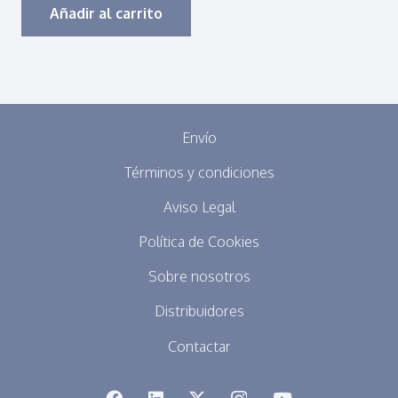
Añadir al carrito
Envío
Términos y condiciones
Aviso Legal
Política de Cookies
Sobre nosotros
Distribuidores
Contactar