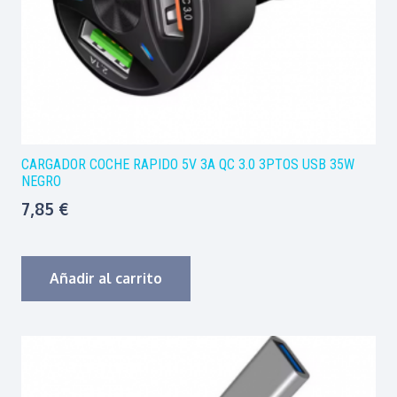
CARGADOR COCHE RAPIDO 5V 3A QC 3.0 3PTOS USB 35W
NEGRO
7,85
€
Añadir al carrito