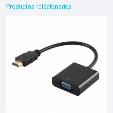
Productos relacionados