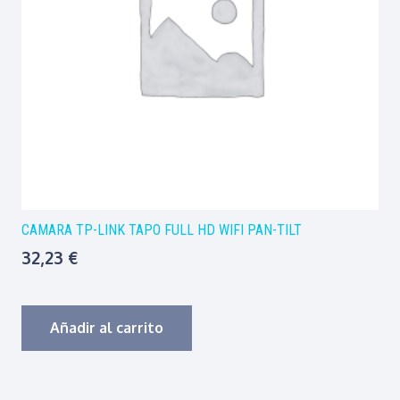
CAMARA TP-LINK TAPO FULL HD WIFI PAN-TILT
32,23
€
Añadir al carrito