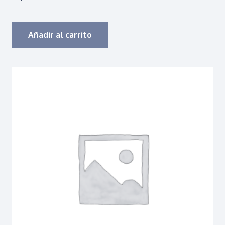
Añadir al carrito