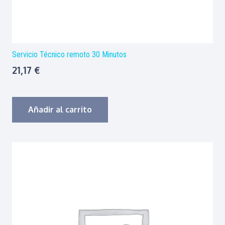
Servicio Técnico remoto 30 Minutos
21,17
€
Añadir al carrito