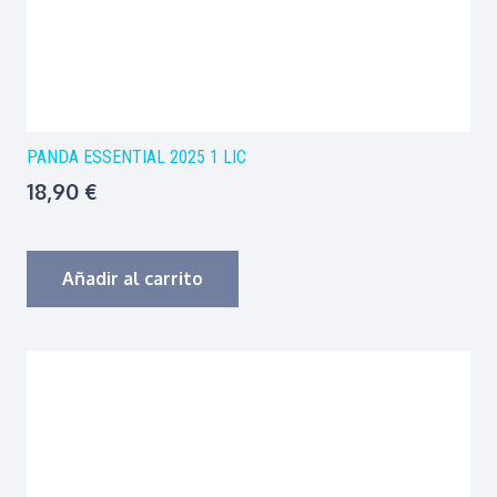
PANDA ESSENTIAL 2025 1 LIC
18,90
€
Añadir al carrito