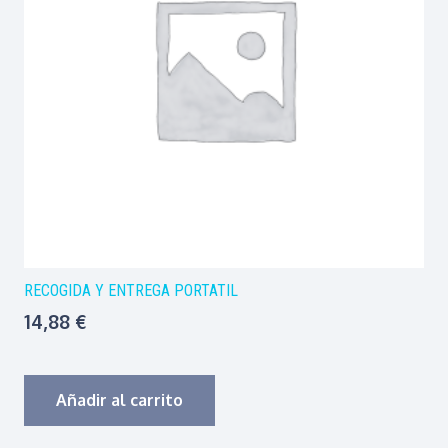
RECOGIDA Y ENTREGA PORTATIL
14,88
€
Añadir al carrito