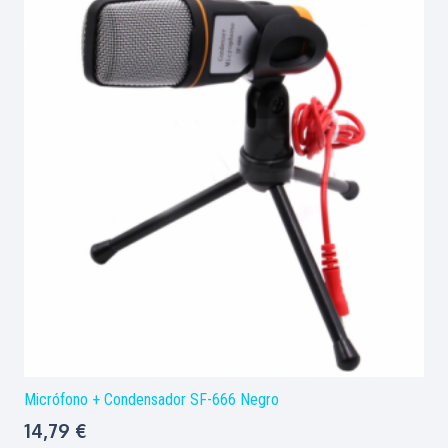
Micrófono + Condensador SF-666 Negro
14,79
€