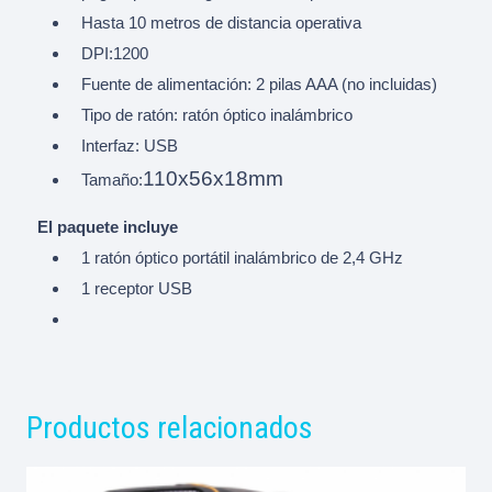
Hasta 10 metros de distancia operativa
DPI:1200
Fuente de alimentación: 2 pilas AAA (no incluidas)
Tipo de ratón: ratón óptico inalámbrico
Interfaz: USB
110x56x18mm
Tamaño:
El paquete incluye
1 ratón óptico portátil inalámbrico de 2,4 GHz
1 receptor USB
Productos relacionados