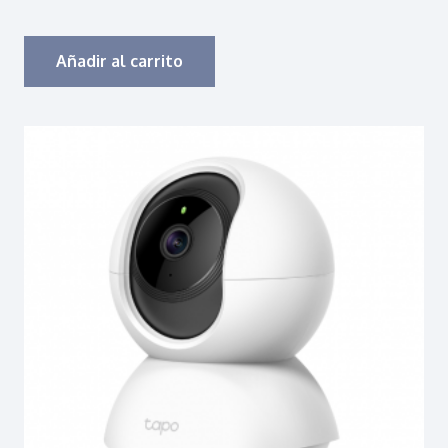
Añadir al carrito