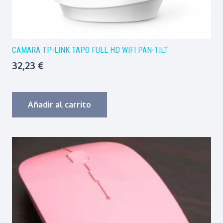
CAMARA TP-LINK TAPO FULL HD WIFI PAN-TILT
32,23
€
Añadir al carrito